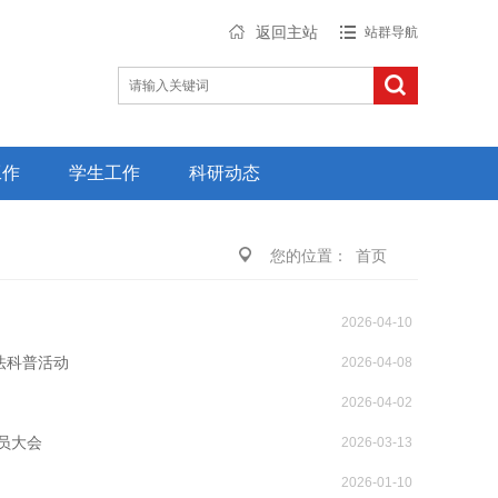
返回主站
站群导航
工作
学生工作
科研动态
您的位置：
首页
2026-04-10
法科普活动
2026-04-08
2026-04-02
员大会
2026-03-13
2026-01-10