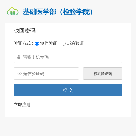
基础医学部（检验学院）
找回密码
验证方式：
短信验证
邮箱验证
立即注册