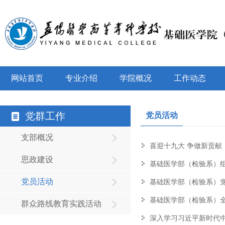
网站首页
专业介绍
学院概况
工作动态
党群工作
党员活动
支部概况
喜迎十九大 争做新贡献
思政建设
基础医学部（检验系）组
党员活动
基础医学部（检验系）
基础医学部（检验系）全
群众路线教育实践活动
深入学习习近平新时代