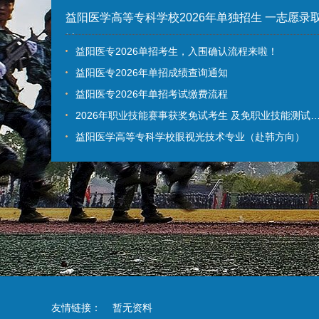
益阳医学高等专科学校2026年单独招生 一志愿录
计…
益阳医专2026单招考生，入围确认流程来啦！
益阳医专2026年单招成绩查询通知
益阳医专2026年单招考试缴费流程
2026年职业技能赛事获奖免试考生 及免职业技能测试
益阳医学高等专科学校眼视光技术专业（赴韩方向）
友情链接：
暂无资料