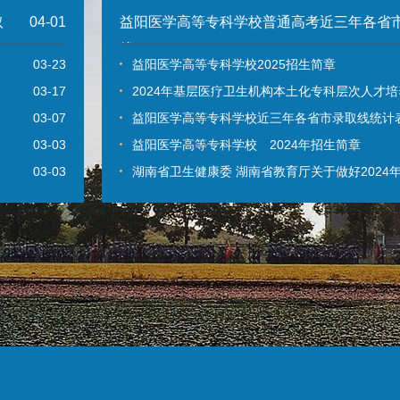
取
04-01
益阳医学高等专科学校普通高考近三年各省
线
03-23
益阳医学高等专科学校2025招生简章
03-17
2024年基层医疗卫生机构本土化专科层次人才
03-07
益阳医学高等专科学校近三年各省市录取线统计
…
03-03
益阳医学高等专科学校 2024年招生简章
03-03
湖南省卫生健康委 湖南省教育厅关于做好2024