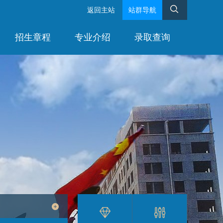
返回主站
站群导航
招生章程
专业介绍
录取查询