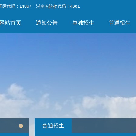
国际代码：14097
湖南省院校代码：4381
网站首页
通知公告
单独招生
普通招生
普通招生