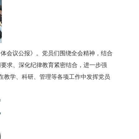
全体会议公报》。
党员们
围绕全会精神，结合
词要求、深化纪律教育紧密结合，进一步强
，在教学、科研、管理等各项工作中发挥党员