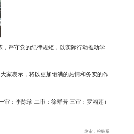
炼
，严守党的纪律
规矩
，以实际行动推动学
。大家表示，将以更加饱满的热情和务实的作
一审：李陈珍
二审：徐群芳
三审：罗湘莲
）
终审：检验系