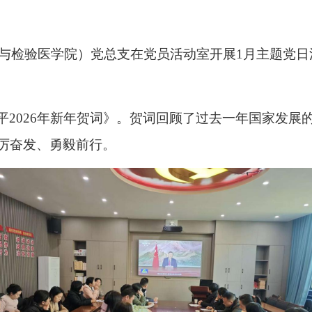
与检验医学院）党总支在党员活动室开展
1月主题党
平
2026年新年贺词》。贺词回顾了过去一年国家发
厉奋发、勇毅前行。