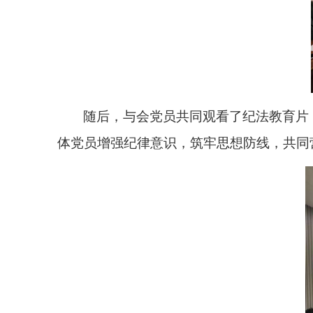
随后，
与会党员共同
观看了纪法
教育片
体
党员增强纪律意识，筑牢思想防线，共同