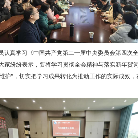
员认真学习《中国共产党第二十届中央委员会第四次
大家纷纷
表示，要将学习贯彻全会精神与落实新年贺
两个维护”，切实把学习成果转化为推动工作的实际成效