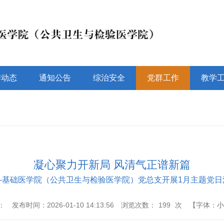
作动态
通知公告
综治安全
党群工作
教学
凝心聚力开新局 风清气正谱新篇
—基础医学院（公共卫生与检验医学院）党总支开展1月主题党日
：
发布时间：2026-01-10 14:13:56
浏览次数：
199
次
【字体：
小