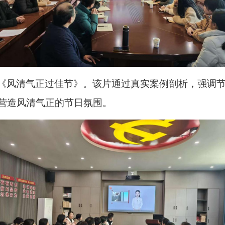
《风清气正过佳节》。该片通过真实案例剖析，强调
营造风清气正的节日氛围。