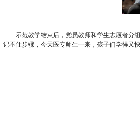
示范教学结束后，党员教师和学生志愿者分
记不住步骤，今天医专师生一来，孩子们学得又快