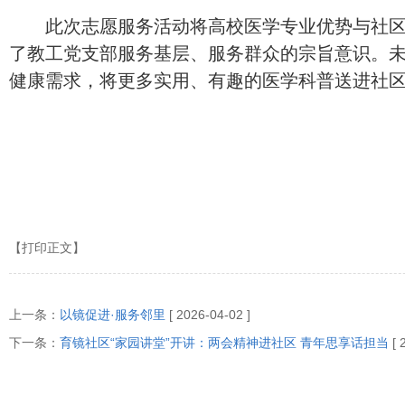
此次志愿服务活动将高校医学专业优势与社
了教工党支部服务基层、服务群众的宗旨意识。
健康需求，将更多实用、有趣的医学科普送进社区
【打印正文】
上一条：
以镜促进·服务邻里
[ 2026-04-02 ]
下一条：
育镜社区“家园讲堂”开讲：两会精神进社区 青年思享话担当
[ 