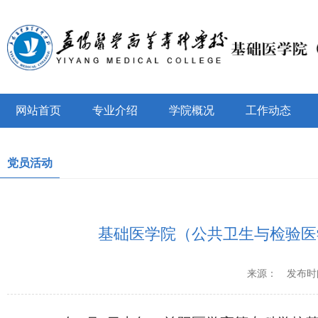
网站首页
专业介绍
学院概况
工作动态
党员活动
基础医学院（公共卫生与检验医
来源：
发布时间：