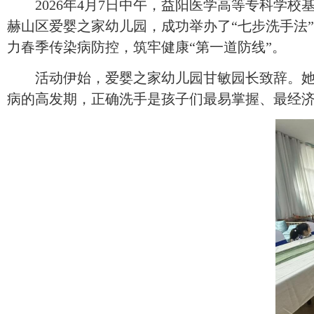
2026年4月7日中午，
益阳医学高等专科学校
赫山区爱婴之家幼儿园，成功举办了
“
七步洗手法
”
力春季传染病防控，筑牢健康“第一道防线”。
活动伊始，爱婴之家幼儿园甘敏园长致辞。
病的高发期，正确洗手是孩子们最易掌握、最经济