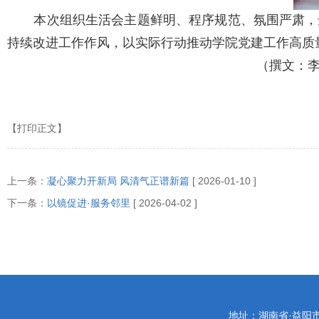
本次组织生活会主题鲜明、程序规范、氛围严肃，
持续改进工作作风，以实际行动推动学院党建工作高质
（撰文：李
【打印正文】
上一条：
凝心聚力开新局 风清气正谱新篇
[ 2026-01-10 ]
下一条：
以镜促进·服务邻里
[ 2026-04-02 ]
地址：湖南省·益阳市迎宾