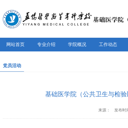
网站首页
专业介绍
学院概况
工作动态
党员活动
基础医学院（公共卫生与检验
来源：
发布时间：