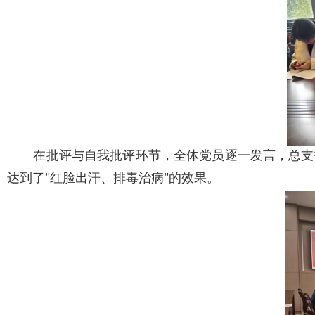
在批评与自我批评环节，全体党员逐一发言，总支
达到了"红脸出汗、排毒治病"的效果。