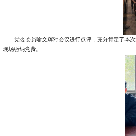
党委委员喻文辉对会议进行点评，充分肯定了本次
现场缴纳党费。