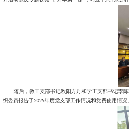
介活动以及专题视频《"开年第一课"，习近平总书记为
随后，教工支部书记欧阳方丹和学工支部书记李陈
织委员报告了2025年度党支部工作情况和党费使用情况