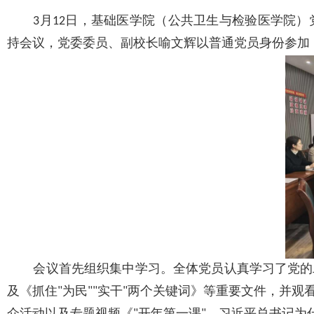
3月12日，基础医学院（公共卫生与检验医学院）
持会议，党委委员、副校长喻文辉以普通党员身份参加
会议首先组织集中学习。全体党员认真学习了党的
及《抓住"为民""实干"两个关键词》等重要文件，并