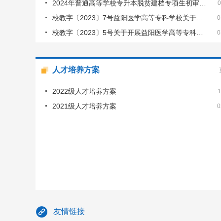
2024年普通高等学校专升本脱贫建档专项生初审…
0
校教字〔2023〕7号益阳医学高等专科学校关于…
0
校教字〔2023〕5号关于开展益阳医学高等专科…
0
人才培养方案
2022级人才培养方案
1
2021级人才培养方案
0
友情链接