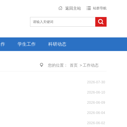
返回主站
站群导航
工作
学生工作
科研动态
您的位置：
首页
>
工作动态
2026-07-30
2026-06-10
2026-06-09
2026-06-04
2026-06-02