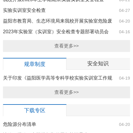
实验实训室安全检查
04-27
益阳市教育局、生态环境局来我校开展实验室危险废
04-20
物隐患检查
2023年实验室（实训室）安全检查专题部署动员会
04-16
查看更多>>
安全知识
规章制度
关于印发《益阳医学高等专科学校实验实训室工作规
04-19
则》等3个制…
查看更多>>
下载专区
危险源分布清单
04-20