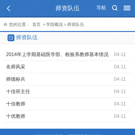
师资队伍
导航
您的位置：
首页
>
学院概况
>
师资队伍
师资队伍
2014年上学期基础医学部、检验系教师基本情况
04-11
名师风采
04-11
师德标兵
04-11
十佳班主任
04-11
十佳教师
04-11
十优教师
04-11