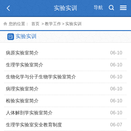
实验实训
导航
您的位置：
首页
>
教学工作
>
实验实训
实验实训
病原实验室简介
06-10
生理学实验室简介
06-10
生物化学与分子生物学实验室简介
06-10
病理实验室简介
06-10
检验实验室简介
06-10
人体解剖学实验室简介
06-10
生理学实验室安全教育制度
06-07