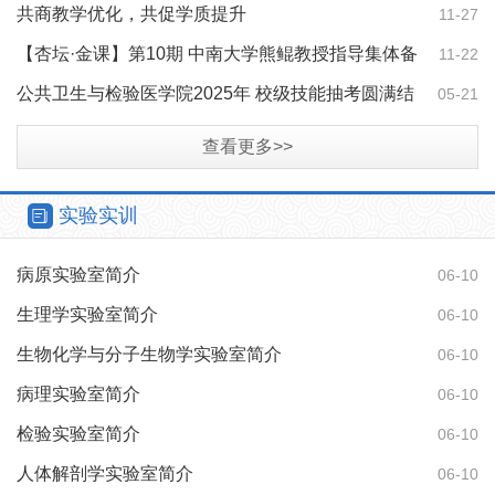
育未来
共商教学优化，共促学质提升
11-27
【杏坛·金课】第10期 中南大学熊鲲教授指导集体备
11-22
课
公共卫生与检验医学院2025年 校级技能抽考圆满结
05-21
束
查看更多>>
实验实训
病原实验室简介
06-10
生理学实验室简介
06-10
生物化学与分子生物学实验室简介
06-10
病理实验室简介
06-10
检验实验室简介
06-10
人体解剖学实验室简介
06-10