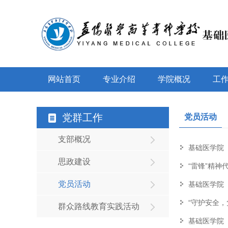
网站首页
专业介绍
学院概况
工
党群工作
党员活动
支部概况
基础医学院
思政建设
“雷锋”精神
党员活动
基础医学院
“守护安全，
群众路线教育实践活动
基础医学院