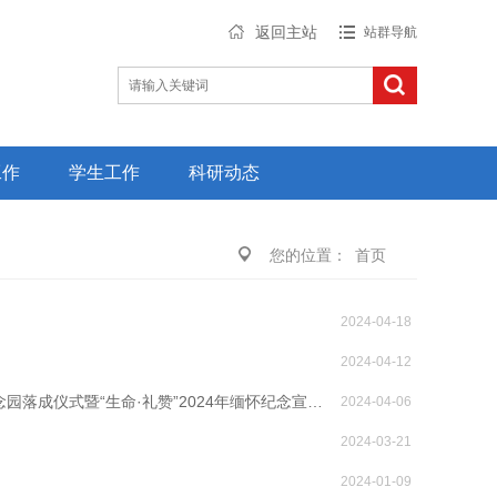
返回主站
站群导航
工作
学生工作
科研动态
您的位置：
首页
2024-04-18
2024-04-12
落成仪式暨“生命·礼赞”2024年缅怀纪念宣…
2024-04-06
2024-03-21
2024-01-09