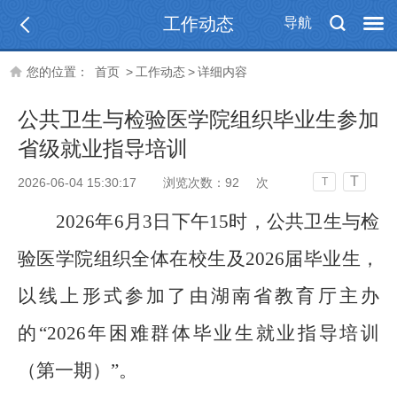
工作动态
导航
您的位置：
首页
>
工作动态
>
详细内容
公共卫生与检验医学院组织毕业生参加
省级就业指导培训
T
2026-06-04 15:30:17
浏览次数：
92
次
T
2026年6月3日下午15时，公共卫生与检
验医学院组织全体在校生及2026届毕业生，
以线上形式参加了由湖南省教育厅主办
的“2026年困难群体毕业生就业指导培训
（第一期）”。