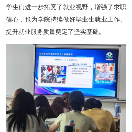
学生们进一步拓宽了就业视野，增强了求职
信心，也为学院持续做好毕业生就业工作、
提升就业服务质量奠定了坚实基础。