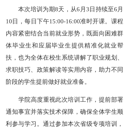
本次培训为期
8天，从6月3日持续至6月
10日，每日下午15:00-16:00准时开课。课程
内容紧密结合当前就业形势，既面向困难群
体毕业生和应届毕业生提供精准化就业帮
扶，也为全体在校生系统讲解了职业规划、
求职技巧、政策解读等实用内容，助力不同
阶段的学生提前做好就业准备。
学院高度重视此次培训工作，提前部署
通知事宜并落实技术保障，确保全体学生顺
利参与学习。通过参加本次省级专项培训，