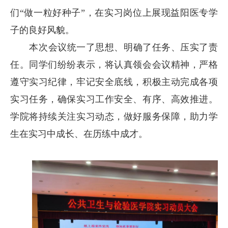
们“做一粒好种子”，在实习岗位上展现益阳医专学
子的良好风貌。
本次会议统一了思想、明确了任务、压实了责
任。同学们纷纷表示，将认真领会会议精神，严格
遵守实习纪律，牢记安全底线，积极主动完成各项
实习任务，确保实习工作安全、有序、高效推进。
学院将持续关注实习动态，做好服务保障，助力学
生在实习中成长、在历练中成才。