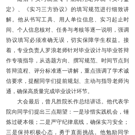
定》、《实习三方协议》的填写规范进行细致讲
解。他从书写工具、用人单位信息、实习起止时
间、个人信息核对、任务与考核等逐一说明，强调
协议填写必须准确无误，切实保障学生权益。接
着，专业负责人罗浪老师针对毕业设计与毕业答辩
作专项指导，从选题方向、撰写规范、时间节点到
答辩流程、评分标准逐一讲解，重点强调了学术诚
信要求，提醒同学们提前规划、主动与指导老师沟
通，确保高质量完成毕业设计环节。
大会最后，曾凡胜院长作总结讲话。他代表学
院向同学们提出三点期望：一是珍惜实践机会，锤
炼过硬本领；二是严守纪律底线，确保实习安全；
三是保持积极心态，勇于直面挑战。他勉励同学