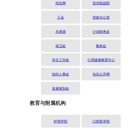
招生网
宣传统战部
工会
党政办公室
共青团
计划财务处
保卫处
教务处
学生工作处
心理健康教育中心
组织人事处
信息公开网
发展规划处
教育与附属机构
护理学院
口腔医学院