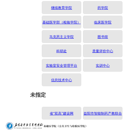
继续教育学院
药学院
基础医学部（检验学院）
临床医学院
马克思主义学院
图书馆
科研处
质量评价中心
实验室安全管理平台
实训中心
信息技术中心
未指定
省“双高”建设网
益阳市智能制药产教联合
体