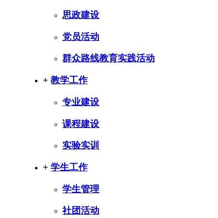
思政建设
党员活动
群众路线教育实践活动
+
教学工作
专业建设
课程建设
实验实训
+
学生工作
学生管理
社团活动