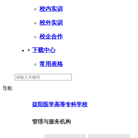
校内实训
校外实训
校企合作
+
下载中心
常用表格
导航
益阳医学高等专科学校
管理与服务机构