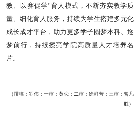
教、以赛促学”育人模式，不断夯实教学质
量、细化育人服务，持续为学生搭建多元化
成长成才平台，助力更多学子圆梦本科、逐
梦前行，持续擦亮学院高质量人才培养名
片。
（撰稿：
罗伟
；
一审：黄恋；二审：徐群芳；三审：曾凡
胜
）