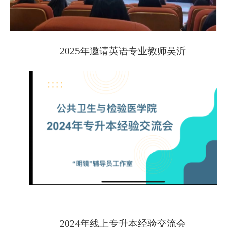
2025年邀请英语专业教师
吴沂
2024年线上专升本经验交流会