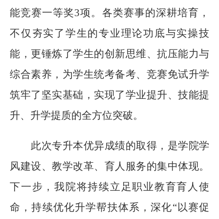
能竞赛一等奖3项。各类赛事的深耕培育，
不仅夯实了学生的专业理论功底与实操技
能，更锤炼了学生的创新思维、抗压能力与
综合素养，为学生统考备考、竞赛免试升学
筑牢了坚实基础，实现了学业提升、技能提
升、升学提质的全方位突破。
此次专升本优异成绩的取得，是学院学
风建设、教学改革、育人服务的集中体现。
下一步，我院将持续立足职业教育育人使
命，持续优化升学帮扶体系，深化
“以赛促