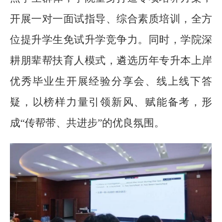
开展一对一面试指导、综合素质培训，全方
位提升学生免试升学竞争力。同时，学院深
耕朋辈帮扶育人模式，遴选历年专升本上岸
优秀毕业生开展经验分享会、线上线下答
疑，以榜样力量引领新风、赋能备考，形
成
“传帮带、共进步”的优良氛围。