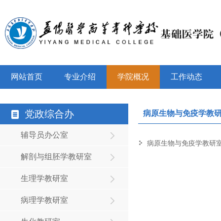
网站首页
专业介绍
学院概况
工作动态
党政综合办
病原生物与免疫学教
辅导员办公室
病原生物与免疫学教研
解剖与组胚学教研室
生理学教研室
病理学教研室