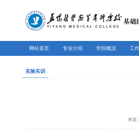
网站首页
专业介绍
学院概况
工
实验实训
来源