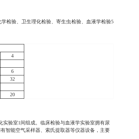
化学检验、卫生理化检验、寄生虫检验、血液学检验5
4
6
32
20
化实验室1间组成。临床检验与血液学实验室拥有尿
拥有智能空气采样器、索氏提取器等仪器设备，主要