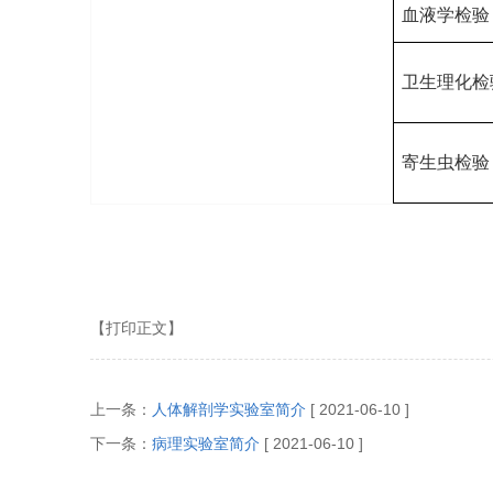
血液学检验
卫生理化检
寄生虫检验
【打印正文】
上一条：
人体解剖学实验室简介
[ 2021-06-10 ]
下一条：
病理实验室简介
[ 2021-06-10 ]