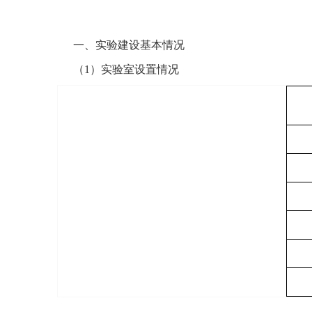
一、实验建设基本情况
（1）实验室设置情况