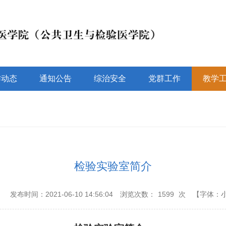
作动态
通知公告
综治安全
党群工作
教学
检验实验室简介
：
发布时间：2021-06-10 14:56:04
浏览次数：
1599
次
【字体：