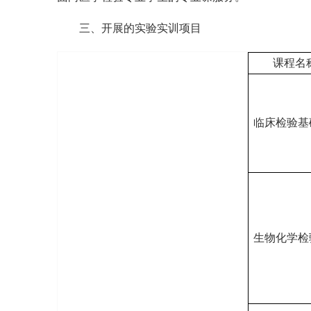
三、开展的实验实训项目
课程名
临床检验基
生物化学检