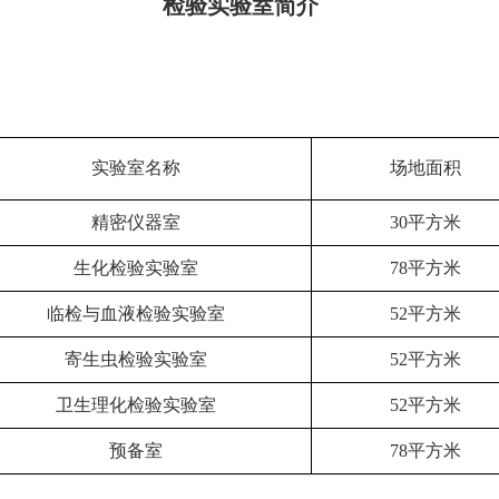
检验实验室简介
实验室名称
场地面积
精密仪器室
30平方米
生化检验实验室
78平方米
临检与血液检验实验室
52平方米
寄生虫检验实验室
52平方米
卫生理化检验实验室
52平方米
预备室
78平方米