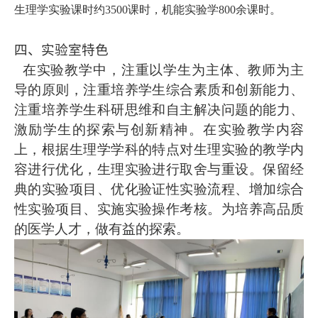
生理学实验课时约3500课时，机能实验学800余课时。
四、实验室特色
在实验教学中，注重以学生为主体、教师为主
导的原则，注重培养学生综合素质和创新能力、
注重培养学生科研思维和自主解决问题的能力、
激励学生的探索与创新精神。在实验教学内容
上，根据生理学学科的特点对生理实验的教学内
容进行优化，生理实验进行取舍与重设。保留经
典的实验项目、优化验证性实验流程、增加综合
性实验项目、实施实验操作考核。为培养高品质
的医学人才，做有益的探索。