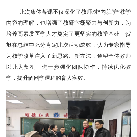
此次集体备课不仅深化了教师对“内脏学”教学
内容的理解，也增强了教研室凝聚力与创新力，为
培养高素质医学人才奠定了更坚实的教学基础。贺
旭在总结中充分肯定此次活动成效，认为专家指导
为教学改革注入了新思路、新方法，希望全体教师
以此为契机，进一步强化团队协作，持续优化教
学，提升解剖学课程的育人实效。