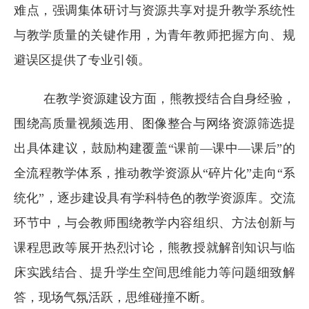
难点，强调集体研讨与资源共享对提升教学系统性
与教学质量的关键作用，为青年教师把握方向、规
避误区提供了专业引领。
在教学资源建设方面，熊教授结合自身经验，
围绕高质量视频选用、图像整合与网络资源筛选提
出具体建议，鼓励构建覆盖“课前—课中—课后”的
全流程教学体系，推动教学资源从“碎片化”走向“系
统化”，逐步建设具有学科特色的教学资源库。交流
环节中，与会教师围绕教学内容组织、方法创新与
课程思政等展开热烈讨论，熊教授就解剖知识与临
床实践结合、提升学生空间思维能力等问题细致解
答，现场气氛活跃，思维碰撞不断。