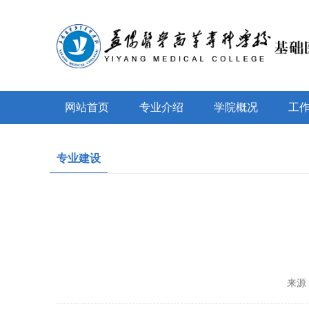
网站首页
专业介绍
学院概况
工
专业建设
来源