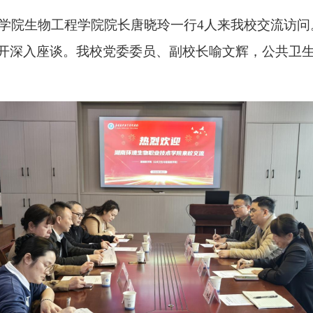
术学院生物工程学院院长唐晓玲一行4人来我校交流访问
开深入座谈。我校党委委员、副校长喻文辉，公共卫