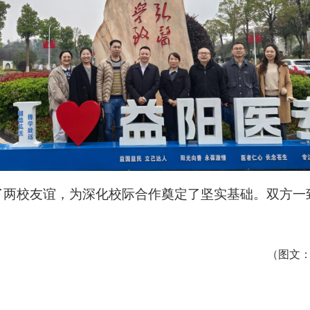
了两校友谊，为深化校际合作奠定了坚实基础。双方一
（
图文