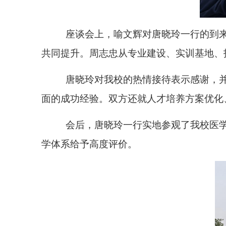
座谈会上，喻文辉对唐晓玲一行的到
共同提升。
周志忠
从专业建设、实训基地、
唐晓玲对我校的热情接待表示感谢，
面的成功经验。双方还就人才培养方案优化
会后，唐晓玲一行实地参观了我校医
学体系给予高度评价。