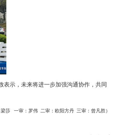
致表示，未来将进一步加强沟通协作，共同
：梁莎
一审：罗伟
二审：欧阳方丹 三审：曾凡胜
）