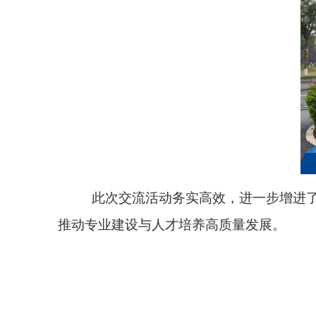
此次交流活动务实高效，进一步增进
推动专业建设与人才培养高质量发展。