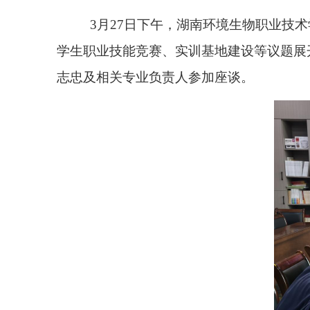
3月27日下午，湖南环境生物职业技
学生职业技能竞赛、实训基地建设等议题展
志忠
及相关专业负责人参加座谈。