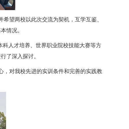
并
希望两校以此次交流为契机，互学互鉴、
基本情况。
”本科人才培养、世界职业院校技能大赛等方
进行了深入探讨。
心
，对我校先进的实训条件和完善的实践教