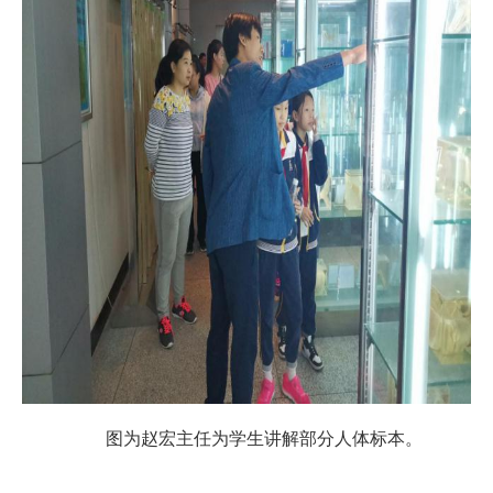
图为赵宏主任为学生讲解部分人体标本。