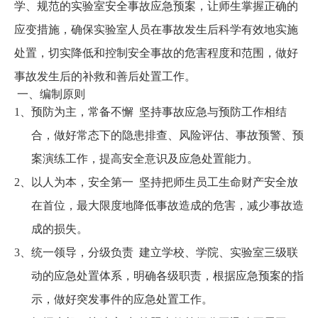
学、规范的实验室安全事故应急预案，让师生掌握正确的
应变措施，确保实验室人员在事故发生后科学有效地实施
处置，切实降低和控制安全事故的危害程度和范围，做好
事故发生后的补救和善后处置工作。
一、编制原则
1、预防为主，常备不懈 坚持事故应急与预防工作相结
合，做好常态下的隐患排查、风险评估、事故预警、预
案演练工作，提高安全意识及应急处置能力。
2、以人为本，安全第一 坚持把师生员工生命财产安全放
在首位，最大限度地降低事故造成的危害，减少事故造
成的损失。
3、统一领导，分级负责 建立学校、学院、实验室三级联
动的应急处置体系，明确各级职责，根据应急预案的指
示，做好突发事件的应急处置工作。