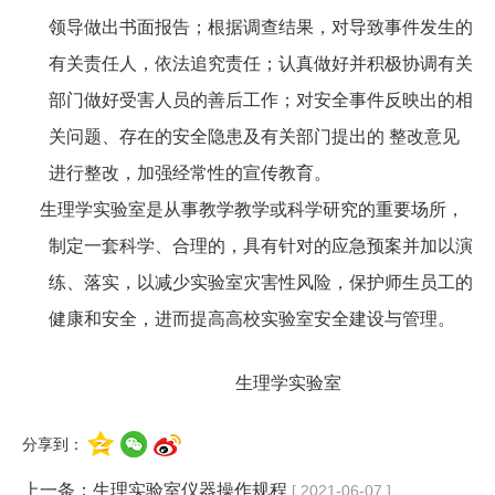
领导做出书面报告；根据调查结果，对导致事件发生的
有关责任人，依法追究责任；认真做好并积极协调有关
部门做好受害人员的善后工作；对安全事件反映出的相
关问题、存在的安全隐患及有关部门提出的 整改意见
进行整改，加强经常性的宣传教育。
生理学实验室是从事教学教学或科学研究的重要场所，
制定一套科学、合理的，具有针对的应急预案并加以演
练、落实，以减少实验室灾害性风险，保护师生员工的
健康和安全，进而提高高校实验室安全建设与管理。
生理学实验室
分享到：
上一条：
生理实验室仪器操作规程
[ 2021-06-07 ]