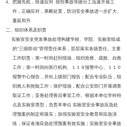
4、把握先机，快速应对 按照事故等级分工迅速开展工
作，正确应对，果断处置，防治安全事故进一步扩大、
蔓延和升
二、组织体系及职责
实验室安全突发事故处理构建学校、学院、实验室组成
的“三级联动”管理责任体系，层层落实各级责任。主要
工作职责：第一时间赶到现场，组织抢救、疏散、自救
工作；第一时间向医疗机构、１１９报警中心、１１０
报警中心报告，并向上级部门报告；配合专业队伍，组
织救人和抢险工作；保护现场，配合公安部门开展调查
取证工作；妥善处理善后事宜工作。根据本单位学科特
点及实验室类型，负责本单位 实验室安全事故应急处
理预案的制定和落实；加强实验室安全教育和应急演
练，保证各项应急处理预案有效实施；实验室安全事故