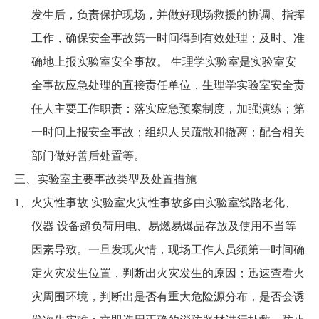
发生后，负责保护现场，并做好现场救援的协调、指挥
工作，确保安全事故第一时间得到有效处理；及时、准
确地上报实验室安全事故。 生理学实验室是实验室安
全事故应急处理的直接责任单位，生理学实验室安全责
任人主要工作职责：落实应急预案制度，加强演练；第
一时间上报安全事故；组织人员疏散和撤离；配合相关
部门做好善后处置等。
三、实验室主要事故类型及处置措施
1、火灾性事故 实验室火灾性事故多由实验室线路老化、
仪器 设备超负荷用电、易燃易爆品存放及使用不当等
因素导致。一旦发现火情，现场工作人员须第一时间确
定火灾发生位置，判断出火灾发生的原因；迅速查看火
灾周围环境，判断出是否有重大危险源分布，是否会诱