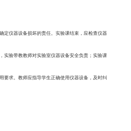
时确定仪器设备损坏的责任。实验课结束，应检查仪器
间，实验带教教师对实验室仪器设备安全负责；实验课
使用要求。教师应指导学生正确使用仪器设备，及时纠