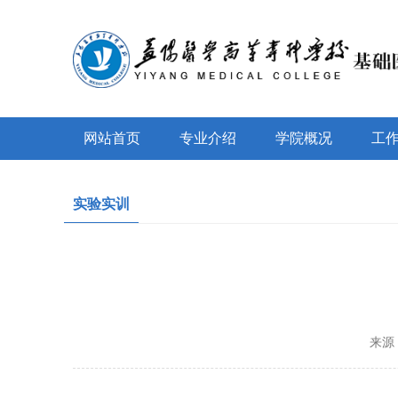
网站首页
专业介绍
学院概况
工
实验实训
来源