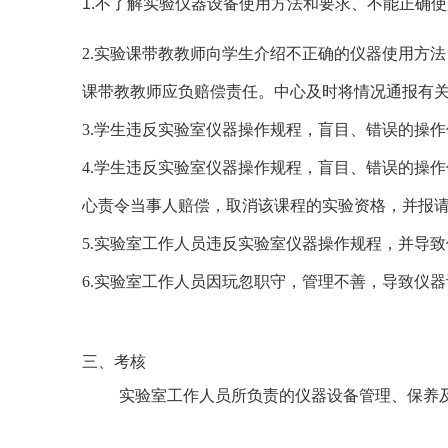
1.不了解实验仪器设备使用方法和要求、不能正确
2.实验课带教教师向学生介绍不正确的仪器使用方
课带教教师应负赔偿责任。中心及时将情况通报有
3.学生违反实验室仪器操作规程，盲目、错误的操
4.学生违反实验室仪器操作规程，盲目、错误的操
心责令当事人赔偿，取消该课程的实验资格，并报
5.实验室工作人员违反实验室仪器操作规程，并导
6.实验室工作人员因玩忽职守，管理不善，导致仪
三、考核
实验室工作人员所负责的仪器设备管理、保养