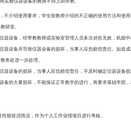
使用实验仪器设备的教师不得上岗带教。
法，不介绍使用要求，学生按教师介绍的不正确的使用方法和使
关教研室。
作仪器设备，经带教教师或实验室管理人员多次劝告无效，机能
作仪器设备并导致仪器设备的损坏，当事人应负赔偿责任。如造
请教务处进一步处理。
致仪器设备的损坏，当事人应负赔偿责任，不及时确定仪器设备
器设备的大量损坏，不能保证正常教学的进行，将要求基础学部
及性能状况情况，作为个人工作业绩项目进行考核。