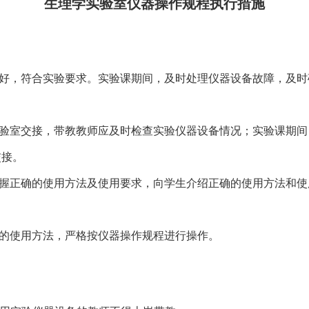
生理学实验室仪器操作规程执行措施
完好，符合实验要求。实验课期间，及时处理仪器设备故障，及
实验室交接，带教教师应及时检查实验仪器设备情况；实验课期
交接。
掌握正确的使用方法及使用要求，向学生介绍正确的使用方法和
器的使用方法，严格按仪器操作规程进行操作。