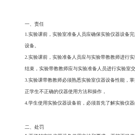
一、责任
1.实验课前，实验室准备人员应确保实验仪器设备
设备。
2.实验课前，实验准备人员应与实验带教教师进行
结束，实验带教教师应与实验准备人员进行实验室
3.实验课带教教师必须熟悉实验室仪器设备性能，
正学生不正确的仪器使用方法和操作，
4.学生使用实验仪器设备前，必须首先了解实验仪
二、处罚