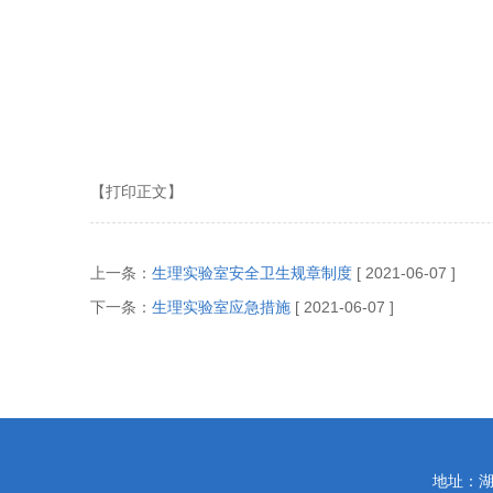
生理教
【打印正文】
上一条：
生理实验室安全卫生规章制度
[ 2021-06-07 ]
下一条：
生理实验室应急措施
[ 2021-06-07 ]
地址：湖南