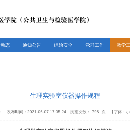
作动态
通知公告
综治安全
党群工作
教学
生理实验室仪器操作规程
：
发布时间：2021-06-07 17:05:24
浏览次数：
798
次
【字体：
小