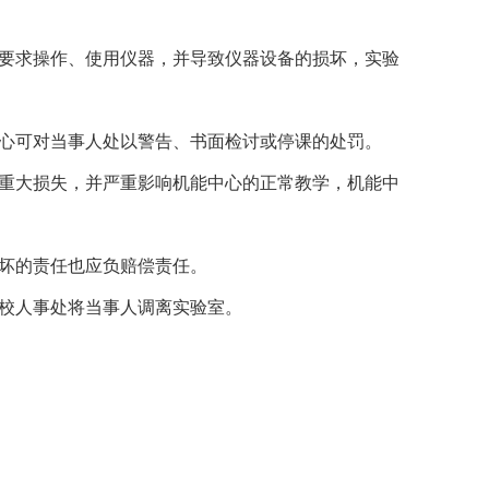
用要求操作、使用仪器，并导致仪器设备的损坏，实验
中心可对当事人处以警告、书面检讨或停课的处罚。
成重大损失，并严重影响机能中心的正常教学，机能中
损坏的责任也应负赔偿责任。
、校人事处将当事人调离实验室。