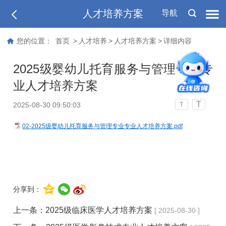
人才培养方案
导航
您的位置：
首页
>
人才培养
>
人才培养方案
>
详细内容
2025级婴幼儿托育服务与管理专业专
业人才培养方案
T
2025-08-30 09:50:03
T
02-2025级婴幼儿托育服务与管理专业专业人才培养方案.pdf
分享到：
上一条：
2025级临床医学人才培养方案
[ 2025-08-30 ]