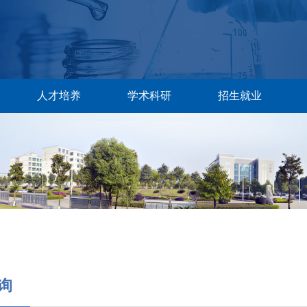
人才培养
学术科研
招生就业
询