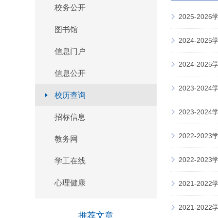
校务公开
官方微信
2025-20
图书馆
本页二维码
2024-20
信息门户
返回顶部
2024-20
信息公开
2023-20
校历查询
2023-20
招标信息
2022-20
教务网
2022-20
学工在线
心理健康
2021-20
2021-20
推荐文章