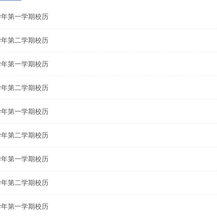
26学年第一学期校历
25学年第二学期校历
25学年第一学期校历
24学年第二学期校历
24学年第一学期校历
23学年第二学期校历
23学年第一学期校历
22学年第二学期校历
22学年第一学期校历