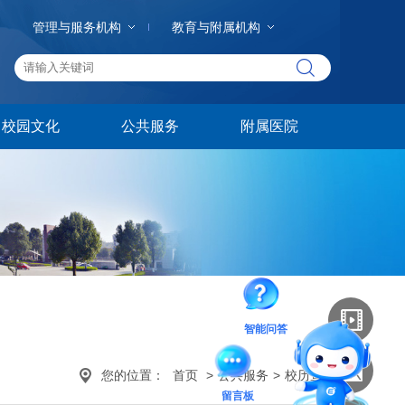
管理与服务机构
教育与附属机构
校园文化
公共服务
附属医院
智能问答
您的位置：
首页
>
公共服务
>
校历查询
留言板