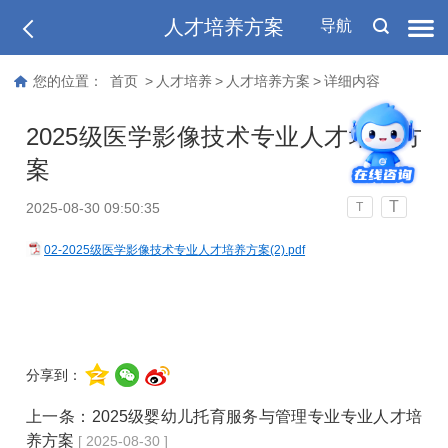
人才培养方案
导航
您的位置：
首页
>
人才培养
>
人才培养方案
>
详细内容
2025级医学影像技术专业人才培养方
案
T
2025-08-30 09:50:35
T
02-2025级医学影像技术专业人才培养方案(2).pdf
分享到：
上一条：
2025级婴幼儿托育服务与管理专业专业人才培
养方案
[ 2025-08-30 ]