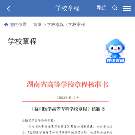
学校章程
导航
您的位置：
首页
>
学校概况
>
学校章程
学校章程
T
T