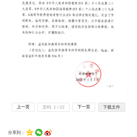
上一页
下一页
页码:
1
/
22
下载文件
分享到：