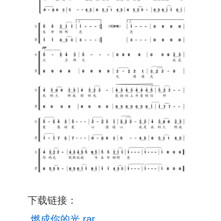
下载链接：
燃成你的光.rar