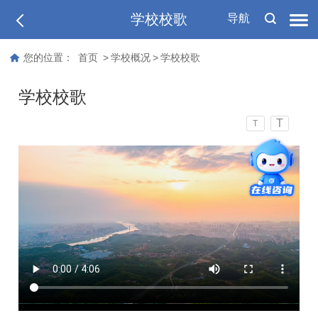
学校校歌
导航
您的位置：
首页
>
学校概况
>
学校校歌
学校校歌
T
T