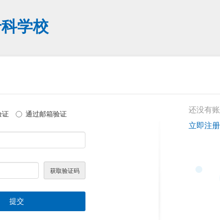
专科学校
还没有账
验证
通过邮箱验证
立即注册
提交