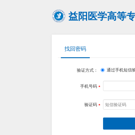
益阳医学高等
找回密码
通过手机短信
验证方式：
手机号码
验证码