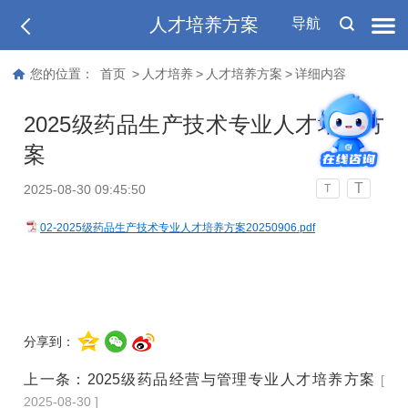
人才培养方案
导航
您的位置：
首页
>
人才培养
>
人才培养方案
>
详细内容
2025级药品生产技术专业人才培养方
案
T
2025-08-30 09:45:50
T
02-2025级药品生产技术专业人才培养方案20250906.pdf
分享到：
上一条：
2025级药品经营与管理专业人才培养方案
[
2025-08-30 ]