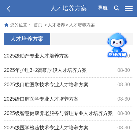
人才培养方案
导航
您的位置：
首页
>
人才培养
>
人才培养方案
人才培养方案
2025级助产专业人才培养方案
08-30
2025年护理3+2高职学段人才培养方案
08-30
2025级口腔医学技术专业人才培养方案
08-30
2025级口腔医学专业人才培养方案
08-30
2025级智慧健康养老服务与管理专业人才培养方案
08-30
2025级医学检验技术专业人才培养方案
08-30