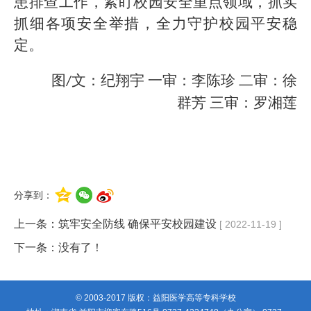
患排查工作，紧盯校园安全重点领域，抓实
抓细各项安全举措，全力守护校园平安稳
定。
图
文：纪翔宇 一审：李陈珍 二审：徐
/
群芳 三审：罗湘莲
分享到：
上一条：
筑牢安全防线 确保平安校园建设
[ 2022-11-19 ]
下一条：没有了！
© 2003-2017 版权：益阳医学高等专科学校