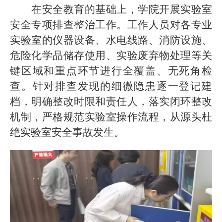
在安全教育的基础上，学院开展实验室
安全专项排查整治工作。工作人员对各专业
实验室的仪器设备、水电线路、消防设施、
危险化学品储存使用、实验废弃物处理等关
键区域和重点环节进行全覆盖、无死角检
查。针对排查发现的细微隐患逐一登记建
档，明确整改时限和责任人，落实闭环整改
机制，严格规范实验室操作流程，从源头杜
绝实验室安全事故发生。