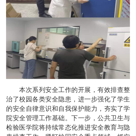
本次系列安全工作的开展，有效排查整
治了校园各类安全隐患，进一步强化了学生
的安全自律意识和自我保护能力，夯实了学
院安全管理工作基础。下一步，公共卫生与
检验医学院将持续常态化推进安全教育与隐