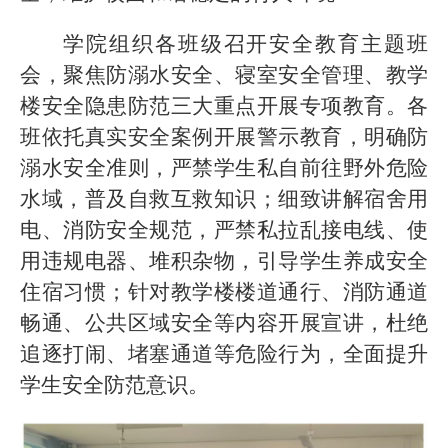
学院组织各班级召开安全教育主题班
会，聚焦防溺水安全、寝室安全管理、教学
楼安全隐患防范三大重点开展专项教育。各
班依托真实安全案例开展警示教育，明确防
溺水安全准则，严禁学生私自前往野外危险
水域，普及自救互救知识；细致讲解宿舍用
电、消防安全规范，严禁私拉乱接电线、使
用违规电器、堆积杂物，引导学生养成安全
住宿习惯；针对教学楼楼道通行、消防通道
畅通、公共区域安全等内容开展宣讲，杜绝
追逐打闹、堵塞通道等危险行为，全面提升
学生安全防范意识。