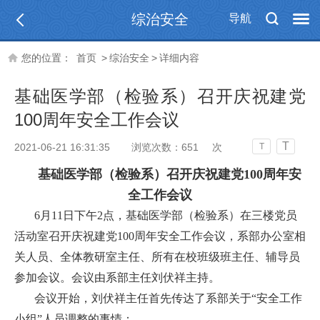
综治安全
导航
您的位置：
首页
>
综治安全
>
详细内容
基础医学部（检验系）召开庆祝建党
100周年安全工作会议
T
2021-06-21 16:31:35
浏览次数：
651
次
T
基础医学部（检验系）召开庆祝建党100周年安
全工作会议
6月11日下午2点，基础医学部（检验系）在三楼党员
活动室召开庆祝建党100周年安全工作会议，系部办公室相
关人员、全体教研室主任、所有在校班级班主任、辅导员
参加会议。会议由系部主任刘伏祥主持。
会议开始，刘伏祥主任首先传达了系部关于“安全工作
小组”人员调整的事情：