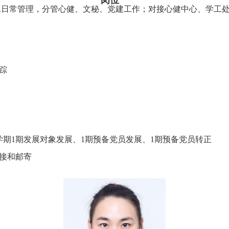
岗位一
工日常管理，分管心健、文秘、党建工作；对接心健中心、学工
踪
学期1期发展对象发展、1期预备党员发展、1期预备党员转正
接和邮寄