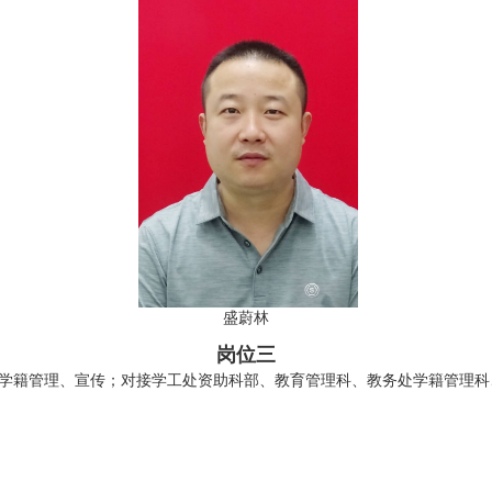
盛蔚林
岗位三
学籍管理、宣传；对接学工处资助科部、教育管理科、教务处学籍管理科