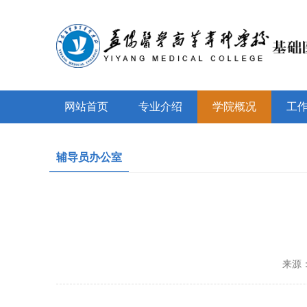
网站首页
专业介绍
学院概况
工
辅导员办公室
来源