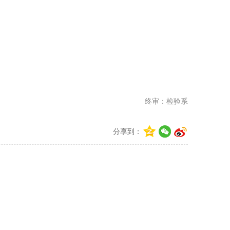
终审：检验系
分享到：