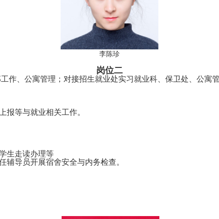
李陈珍
岗位二
部工作、公寓管理；对接招生就业处实习就业科、保卫处、公寓
上报等与就业相关工作。
学生走读办理等
任辅导员开展宿舍安全与内务检查。