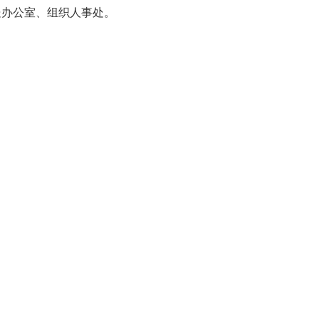
处办公室、组织人事处。