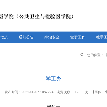
作动态
通知公告
综治安全
党群工作
教学
您的位置：
学工办
：
发布时间：2021-06-07 10:45:24
浏览次数：
1256
次
【字体：