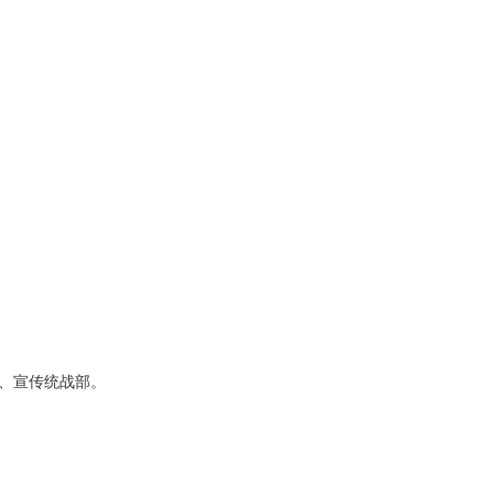
、宣传统战部。