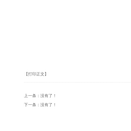
【打印正文】
上一条：没有了！
下一条：没有了！