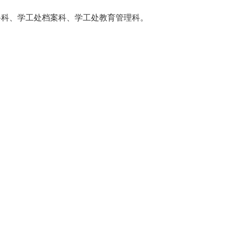
科科、学工处档案科、学工处教育管理科。