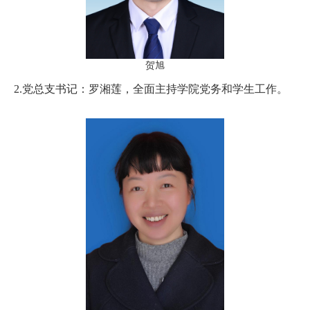
贺旭
2.党总支书记：罗湘莲，全面主持学院党务和学生工作。