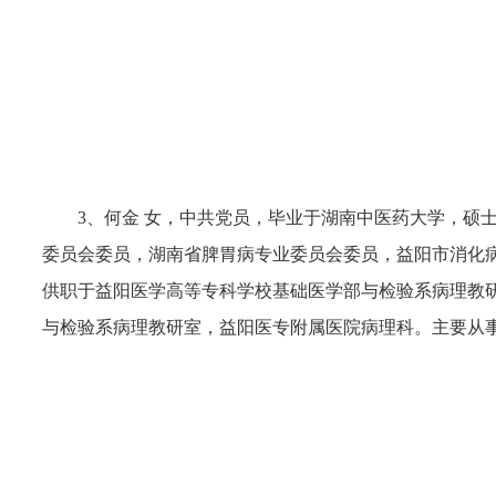
3、何金 女，中共党员，毕业于湖南中医药大学，硕
委员会委员，湖南省脾胃病专业委员会委员，益阳市消化病
供职于益阳医学高等专科学校基础医学部与检验系病理教
与检验系病理教研室，益阳医专附属医院病理科。主要从