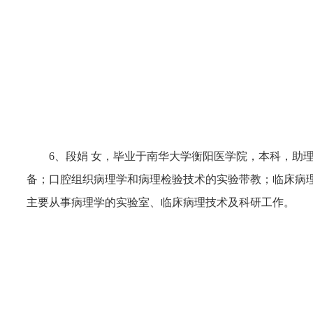
6、段娟 女，毕业于南华大学衡阳医学院，本科，助
备；口腔组织病理学和病理检验技术的实验带教；临床病
主要从事病理学的实验室、临床病理技术及科研工作。