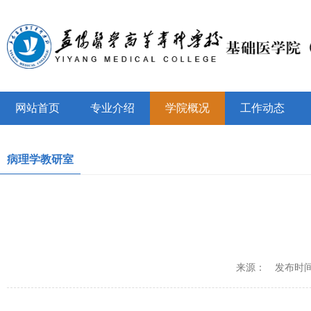
网站首页
专业介绍
学院概况
工作动态
病理学教研室
来源：
发布时间：2