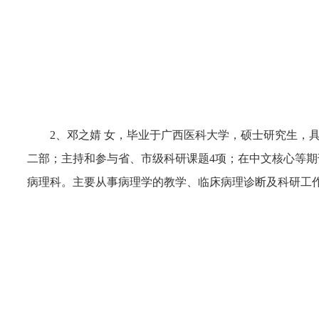
2、邓之婧 女，毕业于广西医科大学，硕士研究生，
二部；主持和参与省、市级科研课题4项；在中文核心等
病理科。主要从事病理学的教学、临床病理诊断及科研工