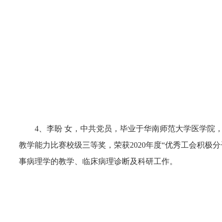
4、李盼 女，中共党员，毕业于华南师范大学医学院，
教学能力比赛校级三等奖，荣获2020年度“优秀工会积
事病理学的教学、临床病理诊断及科研工作。