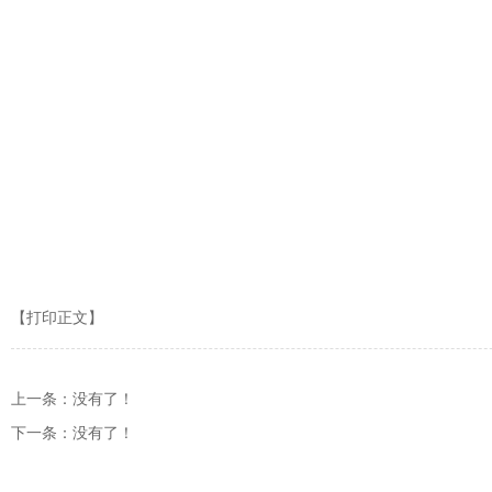
【打印正文】
上一条：没有了！
下一条：没有了！