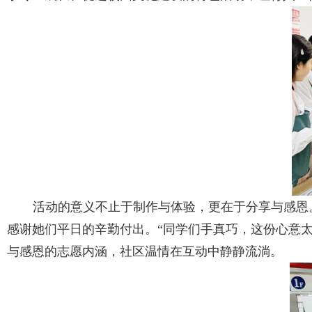
活动的意义不止于制作与体验，更在于分享与感恩
感谢她们平日的辛勤付出。“同学们手真巧，这份心意太
与感恩的志愿内涵，社区温情在互动中静静流淌。