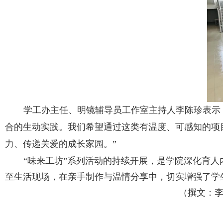
学工办主任、明镜辅导员工作室主持人李陈珍表示
合的生动实践。我们希望通过这类有温度、可感知的项目
力、传递关爱的成长家园。”
“味来工坊”系列活动的持续开展，是学院深化育
至生活现场，在亲手制作与温情分享中，切实增强了学
（撰文：李