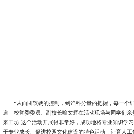
“从面团软硬的控制，到馅料分量的把握，每一个
道。校党委委员、副校长喻文辉在活动现场与同学们亲
来工坊’这个活动开展得非常好，成功地将专业知识学
于专业成长、促进校园文化建设的特色活动，让育人工