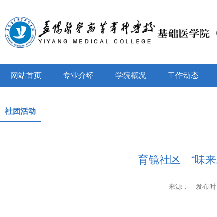
网站首页
专业介绍
学院概况
工作动态
社团活动
育镜社区｜“味
来源：
发布时间：