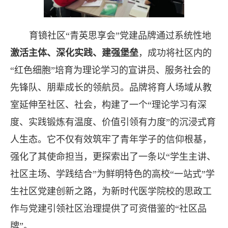
育镜社区“青英思享会”党建品牌通过系统性地
激活主体、深化实践、建强堡垒
，成功将社区内的
“红色细胞”培育为理论学习的宣讲员、服务社会的
先锋队、朋辈成长的领航员。品牌将育人场域从教
室延伸至社区、社会，构建了一个“理论学习有深
度、实践锻炼有温度、价值引领有力度”的沉浸式育
人生态。它不仅有效筑牢了青年学子的信仰根基，
强化了其使命担当，更探索出了一条以“学生主讲、
社区主场、学践结合”为鲜明特色的高校“一站式”学
生社区党建创新之路，为新时代医学院校的思政工
作与党建引领社区治理提供了可资借鉴的“社区品
牌”。