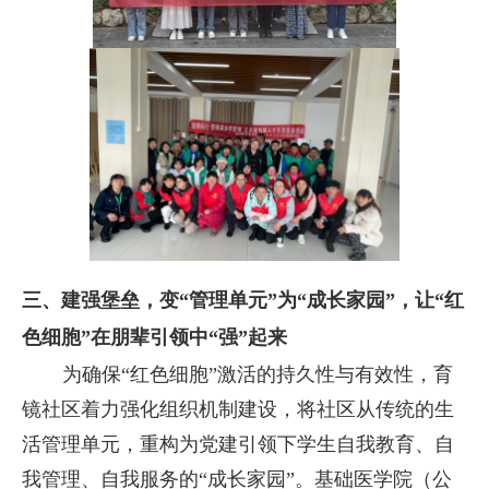
三、建强堡垒，变“管理单元”为“成长家园”，让“红
色细胞”在朋辈引领中“强”起来
为确保“红色细胞”激活的持久性与有效性，育
镜社区着力强化组织机制建设，将社区从传统的生
活管理单元，重构为党建引领下学生自我教育、自
我管理、自我服务的“成长家园”。基础医学院（公