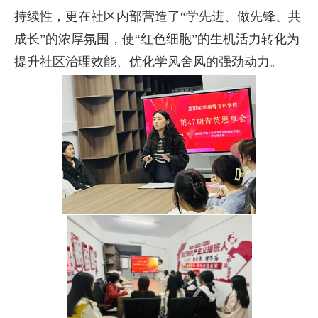
持续性，更在社区内部营造了“学先进、做先锋、共
成长”的浓厚氛围，使“红色细胞”的生机活力转化为
提升社区治理效能、优化学风舍风的强劲动力。