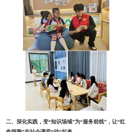
二、深化实践，变“知识场域”为“服务前线”，让“红
色细胞”在社会课堂“动”起来