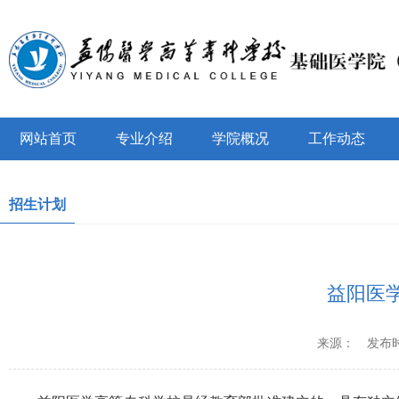
网站首页
专业介绍
学院概况
工作动态
招生计划
益阳医
来源：
发布时间