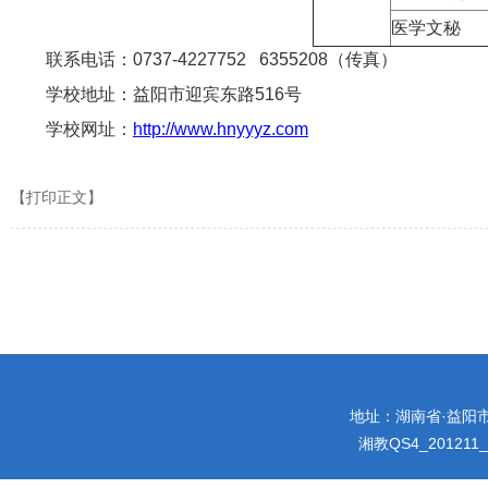
医学文秘
联系电话：0737-4227752 6355208（传真）
学校地址：益阳市迎宾东路516号
学校网址：
http://www.hnyyyz.com
【打印正文】
地址：湖南省·益阳市迎宾
湘教QS4_201211_