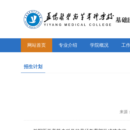
网站首页
专业介绍
学院概况
工
招生计划
来源