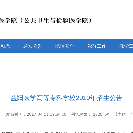
作动态
通知公告
综治安全
党群工作
教学
益阳医学高等专科学校2010年招生公告
：
发布时间：2017-04-11 19:34:05
浏览次数：
2325
次
【字体：