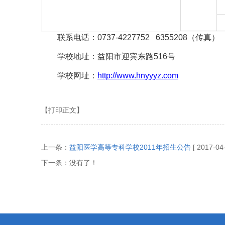
联系电话：0737-4227752 6355208（传真）
学校地址：益阳市迎宾东路516号
学校网址：
http://www.hnyyyz.com
【打印正文】
上一条：
益阳医学高等专科学校2011年招生公告
[ 2017-04
下一条：没有了！