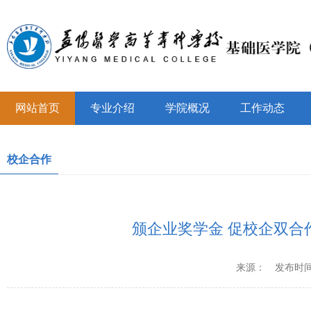
网站首页
专业介绍
学院概况
工作动态
校企合作
颁企业奖学金 促校企双合作
来源：
发布时间：2