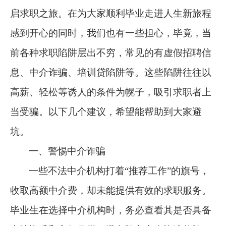
启求职之旅。在为大家顺利毕业走进人生新旅程
感到开心的同时，我们也有一些担心，毕竟，当
前各种求职陷阱层出不穷，常见的有虚假招聘信
息、中介诈骗、培训贷陷阱等。这些陷阱往往以
高薪、轻松等诱人的条件为幌子，吸引求职者上
当受骗。以下几个建议，希望能帮助到大家避
坑。
一、警惕中介诈骗
一些不法中介机构打着“推荐工作”的旗号，
收取高额中介费，却未能提供有效的求职服务。
毕业生在选择中介机构时，务必查看其是否具备