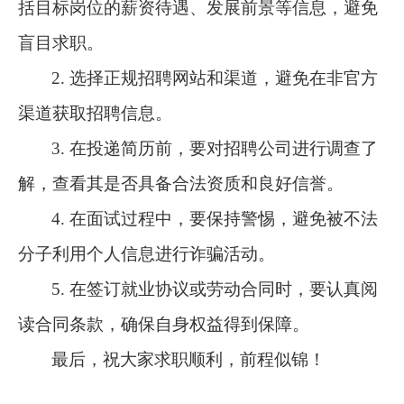
括目标岗位的薪资待遇、发展前景等信息，避免
盲目求职。
2. 选择正规招聘网站和渠道，避免在非官方
渠道获取招聘信息。
3. 在投递简历前，要对招聘公司进行调查了
解，查看其是否具备合法资质和良好信誉。
4. 在面试过程中，要保持警惕，避免被不法
分子利用个人信息进行诈骗活动。
5. 在签订就业协议或劳动合同时，要认真阅
读合同条款，确保自身权益得到保障。
最后，祝大家求职顺利，前程似锦！