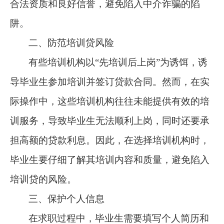
合法资质和良好信誉，避免陷入中介诈骗的陷
阱。
二、防范培训贷风险
有些培训机构以“先培训后上岗”为诱饵，诱
导毕业生参加培训并签订贷款合同。然而，在实
际操作中，这些培训机构往往未能提供有效的培
训服务，导致毕业生无法顺利上岗，同时还要承
担高额的贷款利息。因此，在选择培训机构时，
毕业生要仔细了解其培训内容和质量，避免陷入
培训贷的风险。
三、保护个人信息
在求职过程中，毕业生需要填写个人简历和