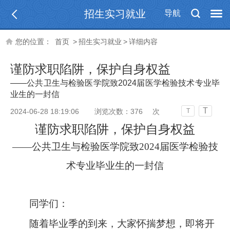
招生实习就业
导航
您的位置：
首页
>
招生实习就业
>
详细内容
谨防求职陷阱，保护自身权益
——公共卫生与检验医学院致2024届医学检验技术专业毕
业生的一封信
T
2024-06-28 18:19:06
浏览次数：
376
次
T
谨防求职陷阱，保护自身权益
——公共卫生与检验医学院致2024届医学检验技
术专业毕业生的一封信
同学们：
随着毕业季的到来，大家怀揣梦想，即将开