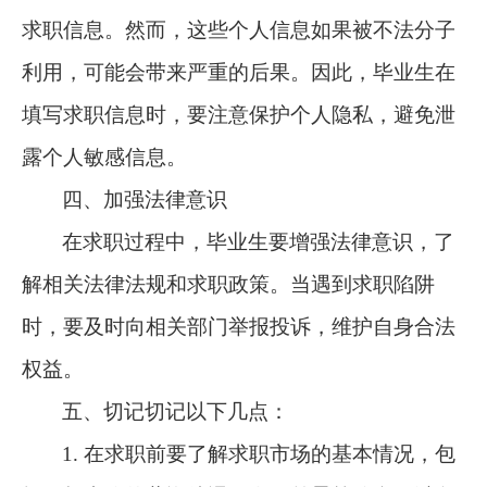
求职信息。然而，这些个人信息如果被不法分子
利用，可能会带来严重的后果。因此，毕业生在
填写求职信息时，要注意保护个人隐私，避免泄
露个人敏感信息。
四、加强法律意识
在求职过程中，毕业生要增强法律意识，了
解相关法律法规和求职政策。当遇到求职陷阱
时，要及时向相关部门举报投诉，维护自身合法
权益。
五、切记切记以下几点：
1. 在求职前要了解求职市场的基本情况，包