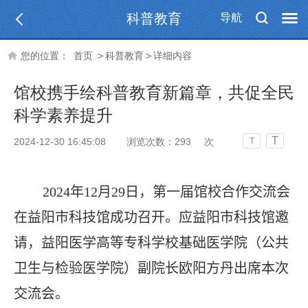
科普教育
导航
您的位置：
首页
>
科普教育
>
详细内容
馆校携手绘科普教育新篇章，共促全民
科学素养提升
T
2024-12-30 16:45:08
浏览次数：
293
次
T
2024年12月29日，第一届馆校合作交流会
在益阳市科技馆成功召开。
应益阳市科技馆邀
请，益阳医学高等专科学校基础医学院（公共
卫生与检验医学院）副院长欧阳方丹出席本次
交流会
。