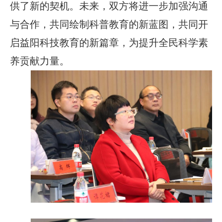
供了新的契机。未来，双方将进一步加强沟通
与合作，共同绘制科普教育的新蓝图，共同开
启益阳科技教育的新篇章，为提升全民科学素
养贡献力量。