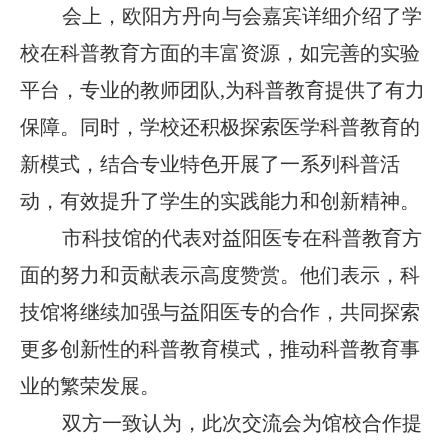
会上，欧阳方丹向与会嘉宾详细介绍了学
校在科普教育方面的丰富资源，如完善的实验
平台，专业的教师团队,为科普教育提供了有力
保障。同时，学校还积极探索医学科普教育的
新模式，结合专业特色开展了一系列科普活
动，有效提升了学生的实践能力和创新精神。
市科技馆的代表对益阳医专在科普教育方
面的努力和贡献表示高度赞赏。他们表示，科
技馆将继续加强与益阳医专的合作，共同探索
更多创新性的科普教育模式，推动科普教育事
业的繁荣发展。
双方一致认为，此次交流会为馆校合作提