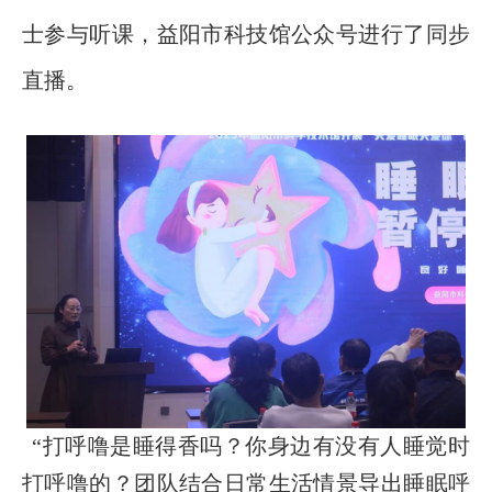
士参与听课，益阳市科技馆公众号进行了同步
直播。
“打呼噜是睡得香吗？你身边有没有人睡觉时
打呼噜的？团队结合日常生活情景导出睡眠呼