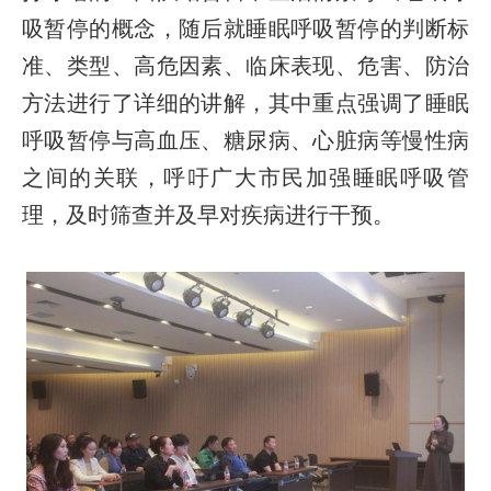
吸暂停的概念，随后就睡眠呼吸暂停的判断标
准、类型、高危因素、临床表现、危害、防治
方法进行了详细的讲解，其中重点强调了睡眠
呼吸暂停与高血压、糖尿病、心脏病等慢性病
之间的关联，呼吁广大市民加强睡眠呼吸管
理，及时筛查并及早对疾病进行干预。