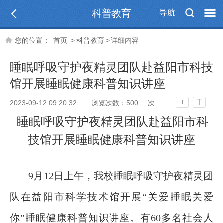
科普教育
导航
您的位置：
首页
>
科普教育
>
详细内容
睡眠呼吸守护夜精灵团队赴益阳市科技
馆开展睡眠健康科普知识讲座
T
2023-09-12 09:20:32
浏览次数：
500
次
T
睡眠呼吸守护夜精灵团队赴益阳市科
技馆开展睡眠健康科普知识讲座
9月12日上午，我校睡眠呼吸守护夜精灵团
队在益阳市科学技术馆开展“关爱睡眠关爱
你”睡眠健康科普知识讲座。有60多名社会人