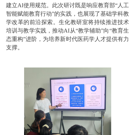
建立AI使用规范。此次研讨既是响应教育部“人工
智能赋能教育行动”的实践，也展现了基础学科教
学改革的前沿探索。生化教研室将持续推进技术
培训与教学实践，推动AI从“教学辅助”向“教育生
态重构”进阶，为培养新时代医药学人才提供有力
支撑。