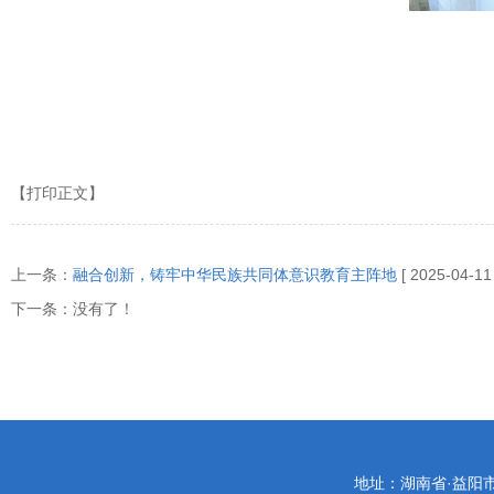
【打印正文】
上一条：
融合创新，铸牢中华民族共同体意识教育主阵地
[ 2025-04-11 
下一条：没有了！
地址：湖南省·益阳市迎宾