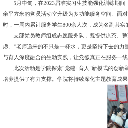
5月中旬，
在
2023届准实习生技能强化训练期
余平方米的党员活动室升级为多功能服务空间。面对
时，一周内累计服务学生800余人次，成为名副其实的
支部党员教师组成志愿服务队，既提供凉茶、整
虑。"老师递来的不只是一杯水，更是坚持下去的力
与育人深度融合的生动实践，让党徽真正在服务一线
此次活动是学院探索
"党建+育人"新模式的创
培养提供了有力支撑。学院将持续深化主题教育成果