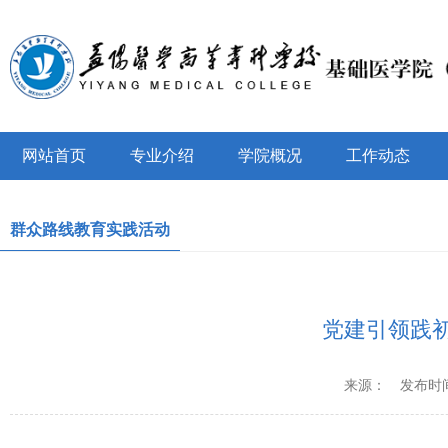
网站首页
专业介绍
学院概况
工作动态
群众路线教育实践活动
党建引领践
来源：
发布时间：