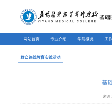
网站首页
专业介绍
学院概况
工
群众路线教育实践活动
基
来源