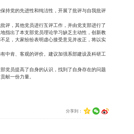
绕保持党的先进性和纯洁性，开展了批评与自我批评
我批评，其他党员进行互评工作，并由党支部进行了
恳地指出了本支部党员理论学习缺乏主动性，创新教
和不足，大家纷纷表明虚心接受意见并改正，将以实
均有中肯、客观的评价。建议加强系部建设及科研工
支部党员提高了自身的认识，找到了自身存在的问题
展贡献一份力量。
分享到：