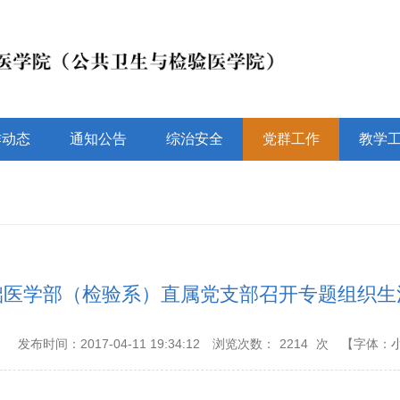
作动态
通知公告
综治安全
党群工作
教学
础医学部（检验系）直属党支部召开专题组织生
：
发布时间：2017-04-11 19:34:12
浏览次数：
2214
次
【字体：